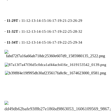
· 11-29T :
11-12-13-14-15-16-17-19-21-23-26-29
·
11-32T :
11-12-13-14-15-16-17-19-22-25-28-32
·
11-34T :
11-12-13-14-15-16-17-19-22-25-29-34