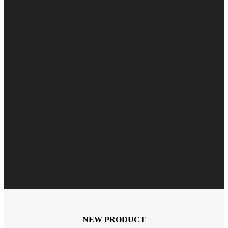
NEW PRODUCT