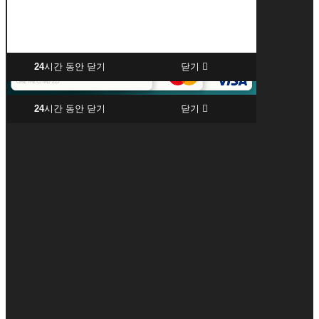
24
시간 동안 닫기
닫기
24
시간 동안 닫기
닫기