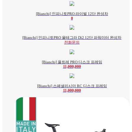
[Bianchi] 인피니토PRO 라이벌 12단 완성차
0
[Bianchi] 인피니토PRO 울테그라 Di2 12단 파워미터 완성차
전화문의
[Bianchi] 올트레 PRO 디스크 프레임
11,000,000
[Bianchi] 스페셜리시마 RC 디스크 프레임
11,000,000