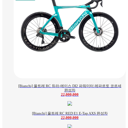
[Bianchi] 올트레 RC 듀라-에이스 DI2 파워미터 레파르토 코르세
완성차
22,000,000
[Bianchi] 올트레 RC RED E1 E-Tap AXS 완성차
22,000,000