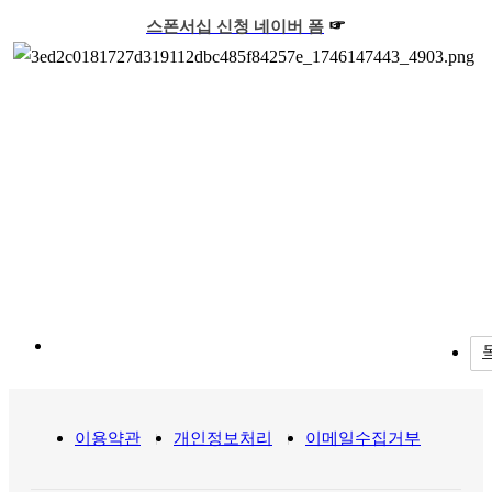
☞
스폰서십 신청 네이버 폼
이용약관
개인정보처리
이메일수집거부