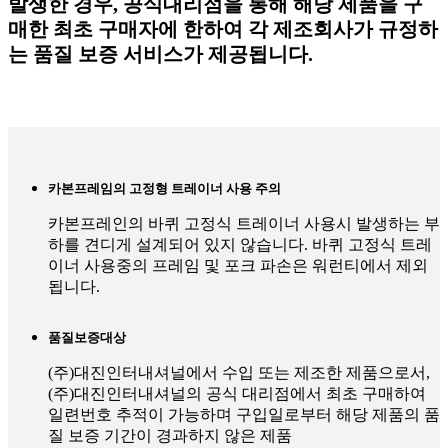
발생한 경우, 공식대리점을 통해 해당 제품을 구
매한 최초 구매자에 한하여
각 제조회사가 규정하
는 품질 보증 서비스가 제공됩니다.
카본프레임의 고정형 트레이너 사용 주의
카본프레인의 바퀴 고정식 트레이너 사용시 발생하는 부
하를 견디게 설계되어 있지 않습니다. 바퀴 고정식 트레
이너 사용중의 프레임 및 포크 파손은 워런티에서 제외
됩니다.
품질보증대상
(주)대진인터내셔널에서 수입 또는 제조한 제품으로서,
(주)대진인터내셔널의 공식 대리점에서 최초 구매하여
일련번호 추적이 가능하며 구입일로부터 해당 제품의 품
질 보증 기간이 경과하지 않은 제품