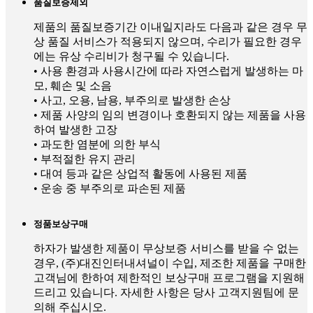
품질보증제외
제품의 품질보증기간 이내일지라도 다음과 같은 경우 무
상 품질 서비스가 적용되지 않으며, 수리가 필요한 경우
에는 유상 수리비가 청구될 수 있습니다.
• 사용 환경과 사용시간에 따라 자연스럽게 발생하는 마
모, 훼손 및 소음
• 사고, 오용, 남용, 부주의로 발생한 손상
• 제품 사양의 임의 변경이나 호환되지 않는 제품을 사용
하여 발생한 고장
• 과도한 염분에 의한 부식
• 부적절한 유지 관리
• 대여 등과 같은 상업적 활동에 사용된 제품
• 운송 중 부주의로 파손된 제품
정품보상구매
하자가 발생한 제품이 무상보증 서비스를 받을 수 없는
경우, (주)대진인터내셔널이 수입, 제조한 제품을 구매한
고객님에 한하여 제한적인 보상구매 프로그램을 지원해
드리고 있습니다. 자세한 사항은 당사 고객지원팀에 문
의해 주십시오.