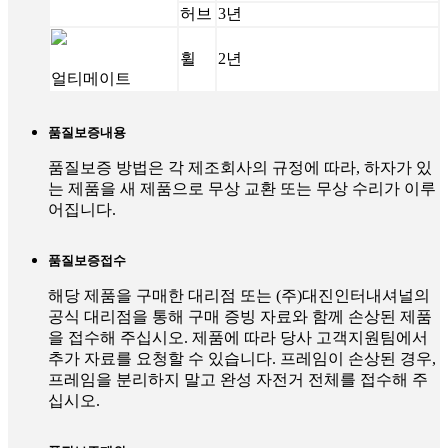
허브
3년
휠
2년
얼티메이트
품질보증내용
품질보증 방법은 각 제조회사의 규정에 따라, 하자가 있
는 제품을 새 제품으로 무상 교환 또는 무상 수리가 이루
어집니다.
품질보증접수
해당 제품을 구매한 대리점 또는 (주)대진인터내셔널의
공식 대리점을 통해 구매 증빙 자료와 함께 손상된 제품
을 접수해 주십시오. 제품에 따라 당사 고객지원팀에서
추가 자료를 요청할 수 있습니다. 프레임이 손상된 경우,
프레임을 분리하지 말고 완성 자전거 전체를 접수해 주
십시오.