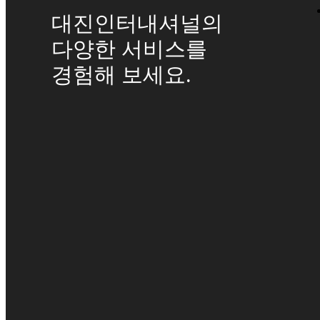
대진인터내셔널의
다양한 서비스를
경험해 보세요.