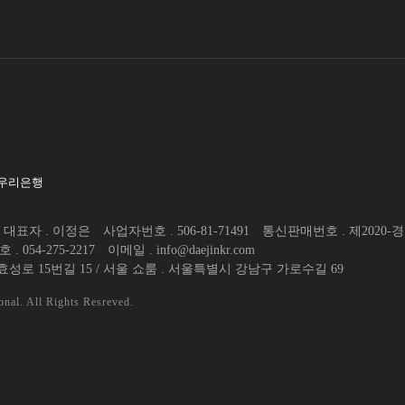
 우리은행
대표자 . 이정은
사업자번호 . 506-81-71491
통신판매번호 . 제2020-경
. 054-275-2217
이메일 . info@daejinkr.com
효성로 15번길 15 / 서울 쇼룸 . 서울특별시 강남구 가로수길 69
nal. All Rights Resreved.