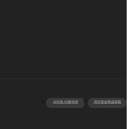
사이트 이용약관
개인정보취급방침