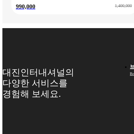
990,000
1,400,000
대진인터내셔널의
Br
다양한 서비스를
경험해 보세요.