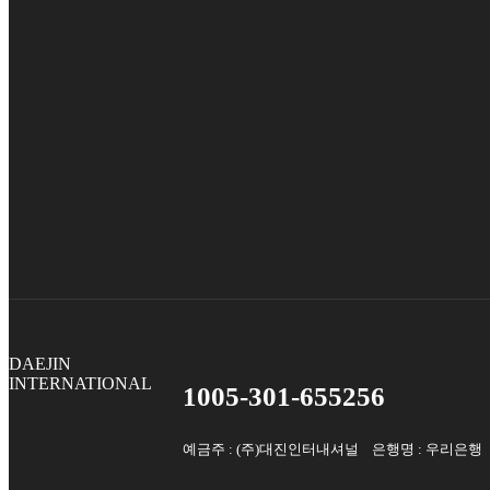
DAEJIN
INTERNATIONAL
1005-301-655256
예금주 : (주)대진인터내셔널 은행명 : 우리은행