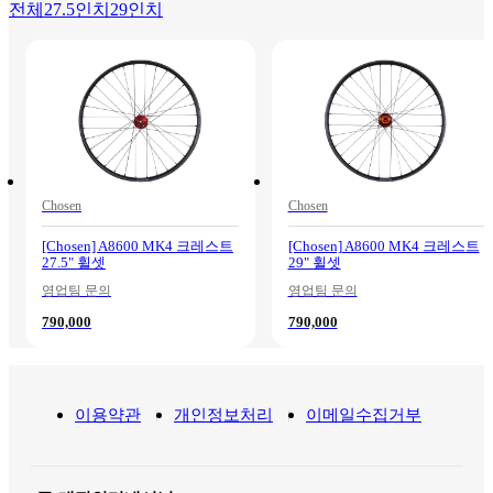
전체
27.5인치
29인치
Chosen
Chosen
[Chosen] A8600 MK4 크레스트
[Chosen] A8600 MK4 크레스트
27.5" 휠셋
29" 휠셋
영업팀 문의
영업팀 문의
790,000
790,000
이용약관
개인정보처리
이메일수집거부