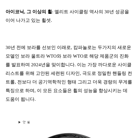
아이코닉, 그 이상의 휠
: 엘리트 사이클링 역사의 30년 성공을
이어 나가고 있는 휠셋.
30년 전에 보라를 선보인 이래로, 캄파놀로는 두가지의 새로운
모델인 보라 울트라 WTO와 보라 WTO로 해당 제품군의 진화
를 발표하며 2024년을 맞이합니다. 이는 가장 까다로운 사이클
리스트를 위해 고안된 세련된 디자인, 극도로 정밀한 핸들링 컨
트롤, 전보다 더 공기역학적인 형태 그리고 더욱 경량의 무게를
특징으로 하며, 이 모든 요소들은 휠의 성능을 향상시키는 데
도움이 됩니다.