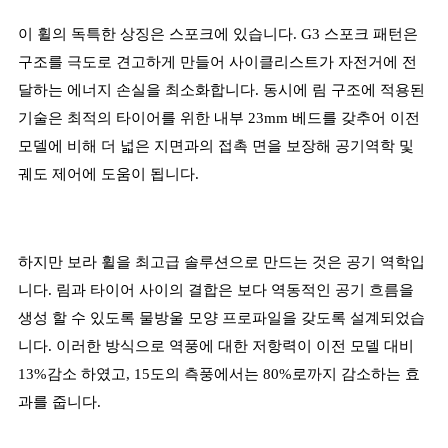
이 휠의 독특한 상징은 스포크에 있습니다. G3 스포크 패턴은
구조를 극도로 견고하게 만들어 사이클리스트가 자전거에 전
달하는 에너지 손실을 최소화합니다. 동시에 림 구조에 적용된
기술은 최적의 타이어를 위한 내부 23mm 베드를 갖추어 이전
모델에 비해 더 넓은 지면과의 접촉 면을 보장해 공기역학 및
궤도 제어에 도움이 됩니다.
하지만 보라 휠을 최고급 솔루션으로 만드는 것은 공기 역학입
니다. 림과 타이어 사이의 결합은 보다 역동적인 공기 흐름을
생성 할 수 있도록 물방울 모양 프로파일을 갖도록 설계되었습
니다. 이러한 방식으로 역풍에 대한 저항력이 이전 모델 대비
13%감소 하였고, 15도의 측풍에서는 80%로까지 감소하는 효
과를 줍니다.