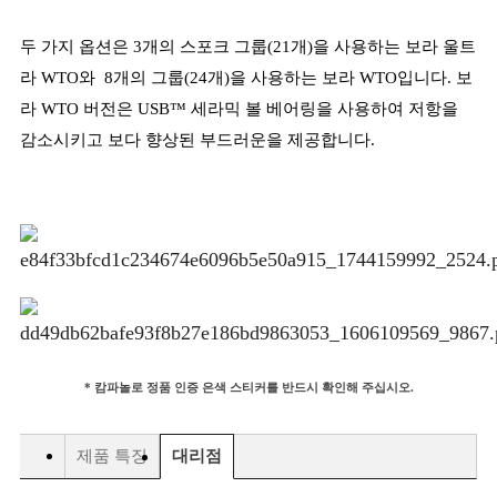
두 가지 옵션은 3개의 스포크 그룹(21개)을 사용하는 보라 울트
라 WTO와 8개의 그룹(24개)을 사용하는 보라 WTO입니다. 보
라 WTO 버전은 USB™ 세라믹 볼 베어링을 사용하여 저항을
감소시키고 보다 향상된 부드러운을 제공합니다.
* 캄파놀로 정품 인증 은색 스티커를 반드시 확인해 주십시오.
제품 특징
대리점