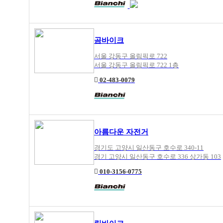
곰바이크
서울 강동구 올림픽로 722
서울 강동구 올림픽로 722 1층
02-483-0079
아름다운 자전거
경기도 고양시 일산동구 호수로 340-11
경기 고양시 일산동구 호수로 336 상가동 103
010-3156-0775