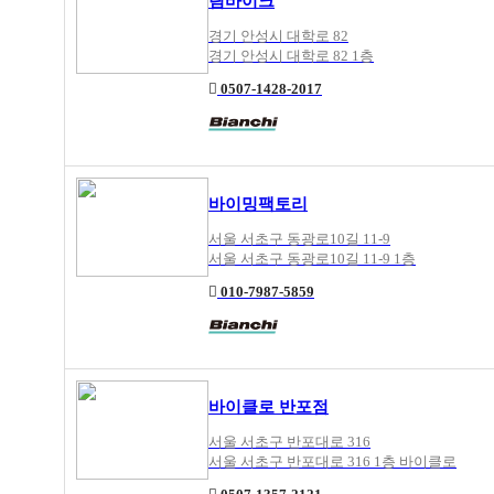
림바이크
경기 안성시 대학로 82
경기 안성시 대학로 82 1층
0507-1428-2017
바이밍팩토리
서울 서초구 동광로10길 11-9
서울 서초구 동광로10길 11-9 1층
010-7987-5859
바이클로 반포점
서울 서초구 반포대로 316
서울 서초구 반포대로 316 1층 바이클로